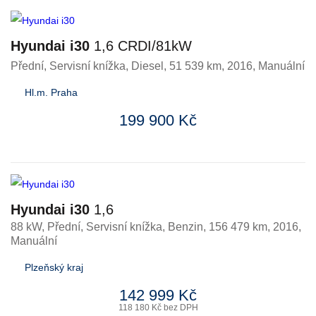
Hyundai i30
1,6 CRDI/81kW
Přední, Servisní knížka
,
Diesel
, 51 539 km, 2016, Manuální
Hl.m. Praha
199 900 Kč
Hyundai i30
1,6
88 kW, Přední, Servisní knížka
,
Benzin
, 156 479 km, 2016,
Manuální
Plzeňský kraj
142 999 Kč
118 180 Kč bez DPH