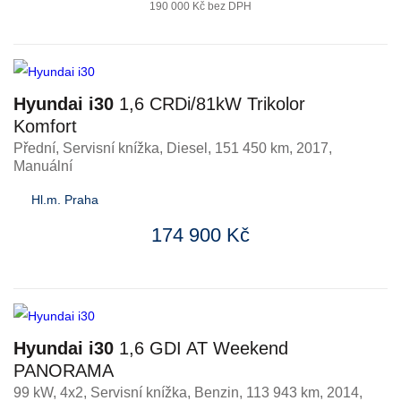
190 000 Kč bez DPH
Hyundai i30
1,6 CRDi/81kW Trikolor
Komfort
Přední, Servisní knížka
,
Diesel
, 151 450 km, 2017,
Manuální
Hl.m. Praha
174 900 Kč
Hyundai i30
1,6 GDI AT Weekend
PANORAMA
99 kW, 4x2, Servisní knížka
,
Benzin
, 113 943 km, 2014,