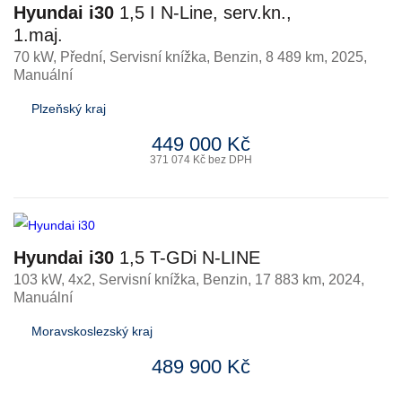
Hyundai i30
1,5 I N-Line, serv.kn.,
1.maj.
70 kW, Přední, Servisní knížka
,
Benzin
, 8 489 km, 2025,
Manuální
Plzeňský kraj
449 000 Kč
371 074 Kč bez DPH
Hyundai i30
1,5 T-GDi N-LINE
103 kW, 4x2, Servisní knížka
,
Benzin
, 17 883 km, 2024,
Manuální
Moravskoslezský kraj
489 900 Kč