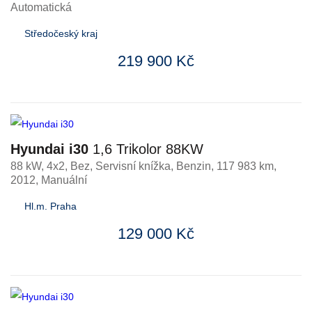
Automatická
Středočeský kraj
219 900 Kč
Hyundai i30
1,6 Trikolor 88KW
88 kW, 4x2, Bez, Servisní knížka
,
Benzin
, 117 983 km,
2012, Manuální
Hl.m. Praha
129 000 Kč