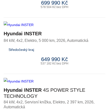
699 990 Kč
578 504 Kč bez DPH
Hyundai INSTER
84 kW, 4x2
,
Elektro
, 5 000 km, 2026, Automatická
Středočeský kraj
649 990 Kč
537 182 Kč bez DPH
Hyundai INSTER
4S POWER STYLE
TECHNOLOGY
84 kW, 4x2, Servisní knížka
,
Elektro
, 2 397 km, 2026,
Automatická