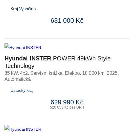
Kraj Vysočina
631 000 Kč
Hyundai INSTER
POWER 49kWh Style
Technology
85 kW, 4x2, Servisní knížka
,
Elektro
, 18 000 km, 2025,
Automatická
Ústecký kraj
629 990 Kč
520 653 Kč bez DPH