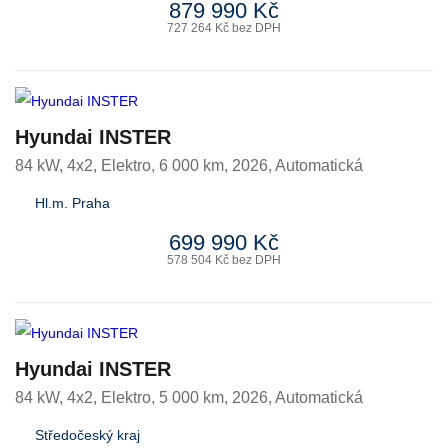
879 990 Kč
727 264 Kč bez DPH
Hyundai INSTER
84 kW, 4x2
,
Elektro
, 6 000 km, 2026, Automatická
Hl.m. Praha
699 990 Kč
578 504 Kč bez DPH
Hyundai INSTER
84 kW, 4x2
,
Elektro
, 5 000 km, 2026, Automatická
Středočeský kraj