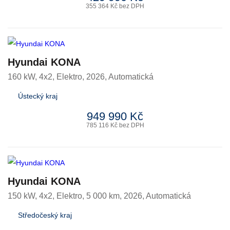
355 364 Kč bez DPH
Hyundai KONA
160 kW, 4x2
,
Elektro
, 2026, Automatická
Ústecký kraj
949 990 Kč
785 116 Kč bez DPH
Hyundai KONA
150 kW, 4x2
,
Elektro
, 5 000 km, 2026, Automatická
Středočeský kraj