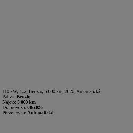
110 kW, 4x2
,
Benzin
, 5 000 km, 2026, Automatická
Palivo:
Benzin
Najeto:
5 000 km
Do provozu:
08/2026
Převodovka:
Automatická