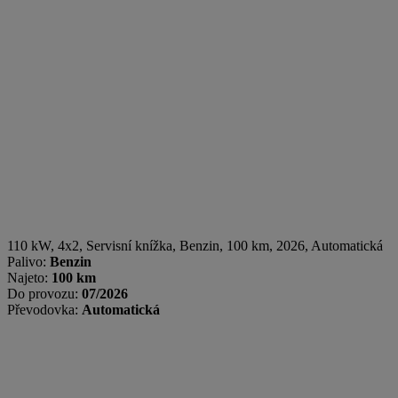
110 kW, 4x2, Servisní knížka
,
Benzin
, 100 km, 2026, Automatická
Palivo:
Benzin
Najeto:
100 km
Do provozu:
07/2026
Převodovka:
Automatická