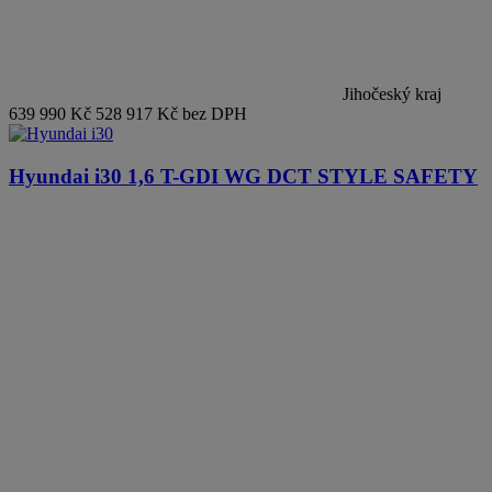
Jihočeský kraj
639 990 Kč
528 917 Kč bez DPH
Hyundai i30
1,6 T-GDI WG DCT STYLE SAFETY