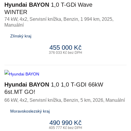
Hyundai BAYON
1,0 T-GDi Wave
WINTER
74 kW, 4x2, Servisní knížka
,
Benzin
, 1 994 km, 2025,
Manuální
Zlínský kraj
455 000 Kč
376 033 Kč bez DPH
Hyundai BAYON
1,0 1,0 T-GDI 66kW
6st.MT GO!
66 kW, 4x2, Servisní knížka
,
Benzin
, 5 km, 2026, Manuální
Moravskoslezský kraj
490 990 Kč
405 777 Kč bez DPH