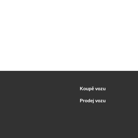
Koupě vozu
Prodej vozu