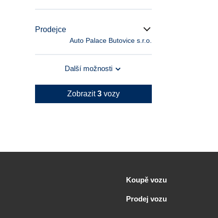
Prodejce
Auto Palace Butovice s.r.o.
Další možnosti
Zobrazit
3
vozy
Koupě vozu
Prodej vozu