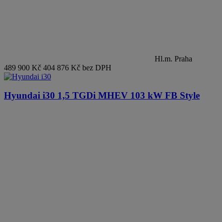
Hl.m. Praha
489 900 Kč
404 876 Kč bez DPH
Hyundai i30
1,5 TGDi MHEV 103 kW FB Style