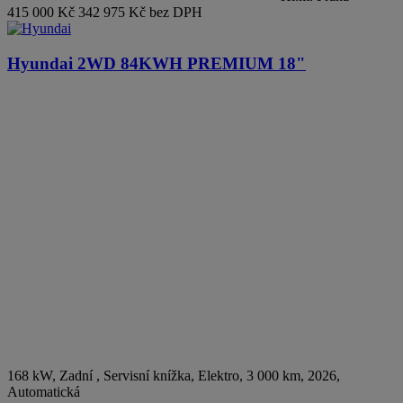
415 000 Kč
342 975 Kč bez DPH
Hyundai
2WD 84KWH PREMIUM 18"
168 kW, Zadní , Servisní knížka
,
Elektro
, 3 000 km, 2026,
Automatická