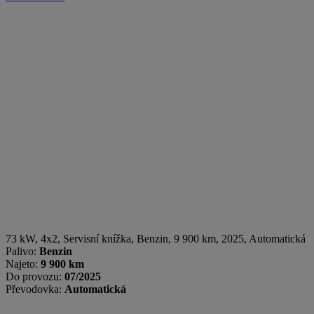
73 kW, 4x2, Servisní knížka
,
Benzin
, 9 900 km, 2025, Automatická
Palivo:
Benzin
Najeto:
9 900 km
Do provozu:
07/2025
Převodovka:
Automatická