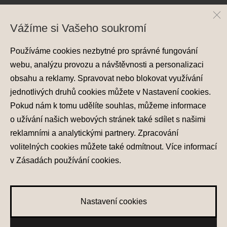
Vážíme si Vašeho soukromí
Používáme cookies nezbytné pro správné fungování
webu, analýzu provozu a návštěvnosti a personalizaci
obsahu a reklamy. Spravovat nebo blokovat využívání
jednotlivých druhů cookies můžete v
Nastavení cookies
.
Pokud nám k tomu udělíte souhlas, můžeme informace
o užívání našich webových stránek také sdílet s našimi
reklamními a analytickými partnery. Zpracování
volitelných cookies můžete také
odmítnout
. Více informací
v
Zásadách používání cookies
.
Nastavení cookies