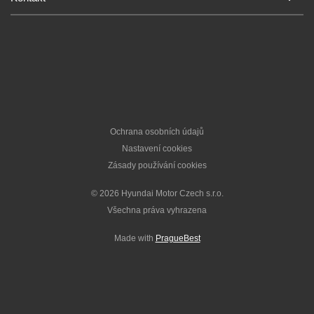
Ochrana osobních údajů
Nastavení cookies
Zásady používání cookies
© 2026 Hyundai Motor Czech s.r.o.
Všechna práva vyhrazena
Made with
PragueBest