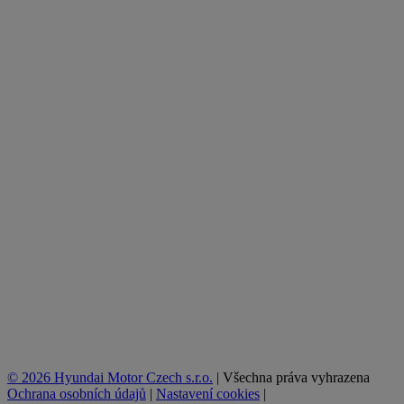
© 2026 Hyundai Motor Czech s.r.o.
|
Všechna práva vyhrazena
Ochrana osobních údajů
|
Nastavení cookies
|