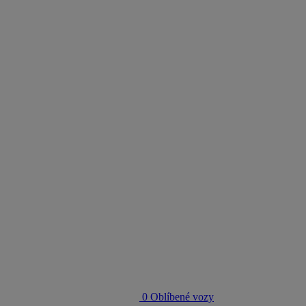
0
Oblíbené vozy