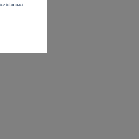
íce informací