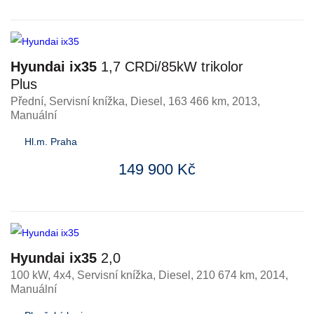
Hyundai ix35
1,7 CRDi/85kW trikolor
Plus
Přední, Servisní knížka
,
Diesel
, 163 466 km, 2013,
Manuální
Hl.m. Praha
149 900 Kč
Hyundai ix35
2,0
100 kW, 4x4, Servisní knížka
,
Diesel
, 210 674 km, 2014,
Manuální