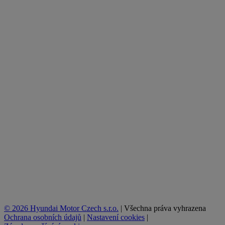
© 2026 Hyundai Motor Czech s.r.o.
|
Všechna práva vyhrazena
Ochrana osobních údajů
|
Nastavení cookies
|