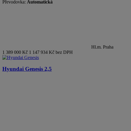
Převodovka:
Automatická
Hl.m. Praha
1 389 000 Kč
1 147 934 Kč bez DPH
Hyundai Genesis
2,5