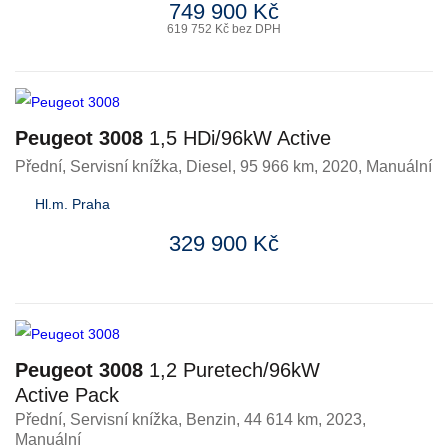
749 900 Kč
619 752 Kč bez DPH
Peugeot 3008
1,5 HDi/96kW Active
Přední, Servisní knížka
,
Diesel
, 95 966 km, 2020, Manuální
Hl.m. Praha
329 900 Kč
Peugeot 3008
1,2 Puretech/96kW
Active Pack
Přední, Servisní knížka
,
Benzin
, 44 614 km, 2023,
Manuální