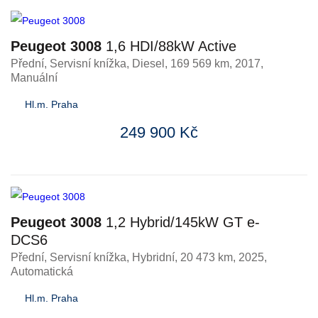
Peugeot 3008
1,6 HDI/88kW Active
Přední, Servisní knížka
,
Diesel
, 169 569 km, 2017,
Manuální
Hl.m. Praha
249 900 Kč
Peugeot 3008
1,2 Hybrid/145kW GT e-
DCS6
Přední, Servisní knížka
,
Hybridní
, 20 473 km, 2025,
Automatická
Hl.m. Praha