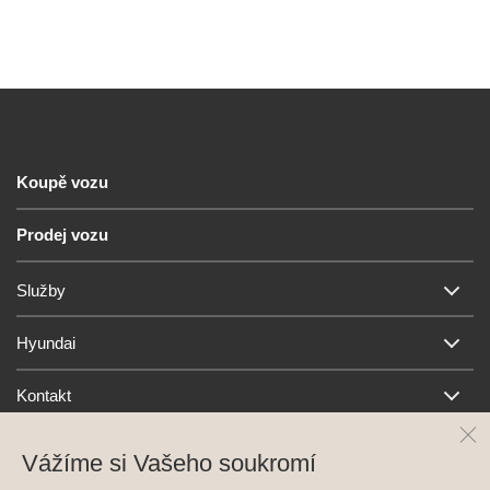
Koupě vozu
Prodej vozu
Služby
Hyundai
Kontakt
Vážíme si Vašeho soukromí