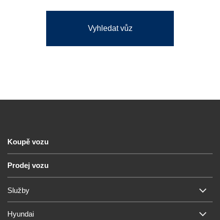
Vyhledat vůz
Koupě vozu
Prodej vozu
Služby
Hyundai