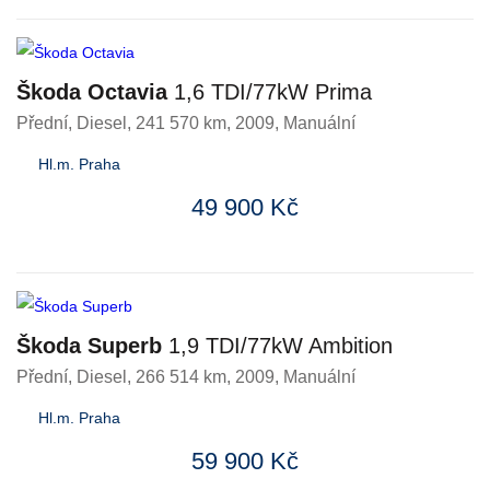
Škoda Octavia
1,6 TDI/77kW Prima
Přední
,
Diesel
, 241 570 km, 2009, Manuální
Hl.m. Praha
49 900 Kč
Škoda Superb
1,9 TDI/77kW Ambition
Přední
,
Diesel
, 266 514 km, 2009, Manuální
Hl.m. Praha
59 900 Kč