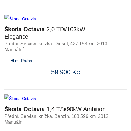
Škoda Octavia
2,0 TDi/103kW
Elegance
Přední, Servisní knížka
,
Diesel
, 427 153 km, 2013,
Manuální
Hl.m. Praha
59 900 Kč
Škoda Octavia
1,4 TSi/90kW Ambition
Přední, Servisní knížka
,
Benzin
, 188 596 km, 2012,
Manuální