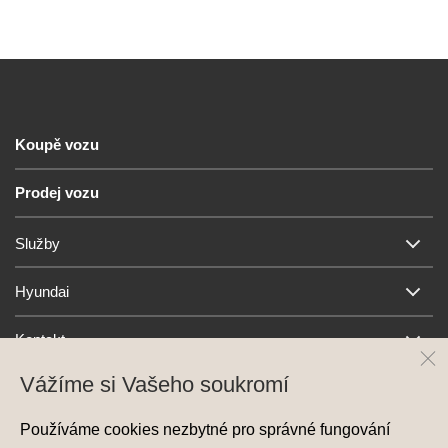
Koupě vozu
Prodej vozu
Služby
Hyundai
Kontakt
Vážíme si Vašeho soukromí
Používáme cookies nezbytné pro správné fungování