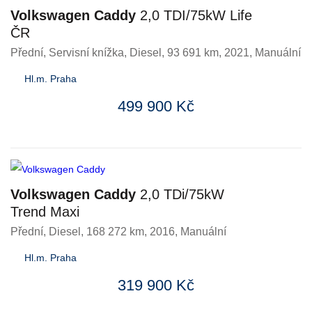
Volkswagen Caddy
2,0 TDI/75kW Life
ČR
Přední, Servisní knížka
,
Diesel
, 93 691 km, 2021, Manuální
Hl.m. Praha
499 900 Kč
Volkswagen Caddy
2,0 TDi/75kW
Trend Maxi
Přední
,
Diesel
, 168 272 km, 2016, Manuální
Hl.m. Praha
319 900 Kč