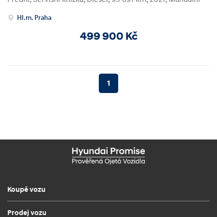
Hl.m. Praha
499 900 Kč
1
Koupě vozu
Prodej vozu