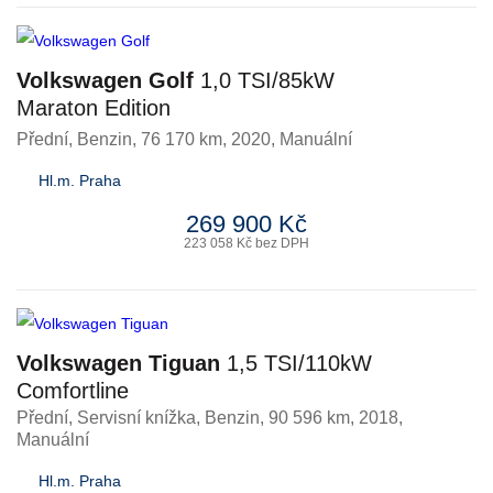
Volkswagen Golf
1,0 TSI/85kW
Maraton Edition
Přední
,
Benzin
, 76 170 km, 2020, Manuální
Hl.m. Praha
269 900 Kč
223 058 Kč bez DPH
Volkswagen Tiguan
1,5 TSI/110kW
Comfortline
Přední, Servisní knížka
,
Benzin
, 90 596 km, 2018,
Manuální
Hl.m. Praha