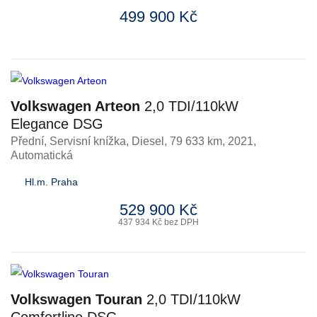
499 900 Kč
Volkswagen Arteon
2,0 TDI/110kW
Elegance DSG
Přední, Servisní knížka
,
Diesel
, 79 633 km, 2021,
Automatická
Hl.m. Praha
529 900 Kč
437 934 Kč bez DPH
Volkswagen Touran
2,0 TDI/110kW