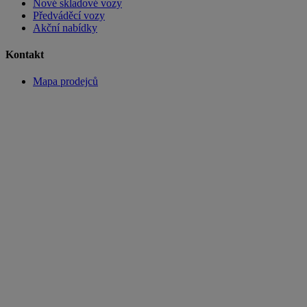
Nové skladové vozy
Předváděcí vozy
Akční nabídky
Kontakt
Mapa prodejců