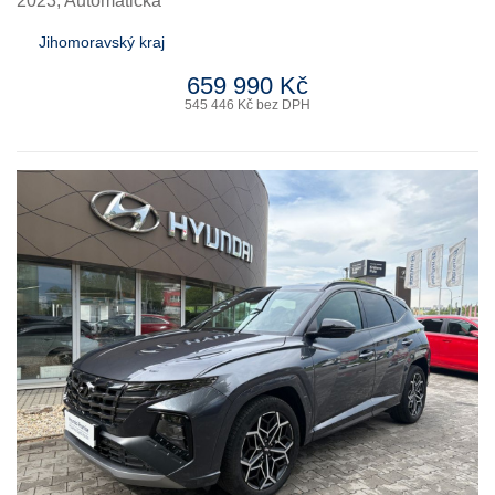
2023, Automatická
Jihomoravský kraj
659 990 Kč
545 446 Kč bez DPH