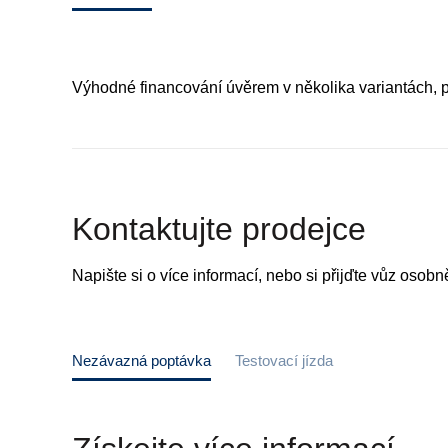
Výhodné financování úvěrem v několika variantách, pr
Kontaktujte prodejce
Napište si o více informací, nebo si přijďte vůz osobně
Nezávazná poptávka
Testovací jízda