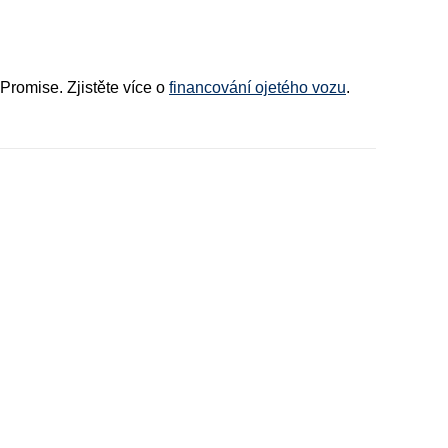
Promise. Zjistěte více o
financování ojetého vozu
.