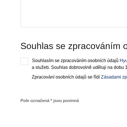
Souhlas se zpracováním 
Souhlasím se zpracováním osobních údajů
Hyu
a služeb. Souhlas dobrovolně uděluji na dobu 1
Zpracování osobních údajů se řídí
Zásadami zp
Pole označená * jsou povinná