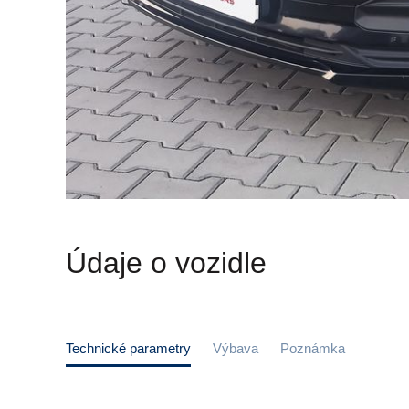
Údaje o vozidle
Technické parametry
Výbava
Poznámka