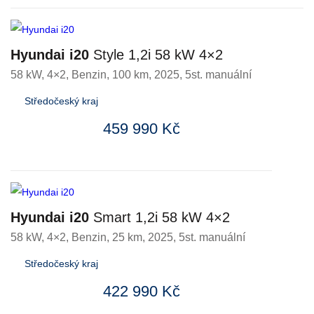
Hyundai i20
Style 1,2i 58 kW 4×2
58 kW, 4×2
,
Benzin
, 100 km, 2025, 5st. manuální
Středočeský kraj
459 990 Kč
Hyundai i20
Smart 1,2i 58 kW 4×2
58 kW, 4×2
,
Benzin
, 25 km, 2025, 5st. manuální
Středočeský kraj
422 990 Kč