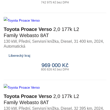
742 975 Kč bez DPH
Toyota Proace Verso
2,0 177k L2
Family Webasto 8AT
130 kW, Přední, Servisní knížka
,
Diesel
, 31 400 km, 2024,
Automatická
Liberecký kraj
969 000 Kč
800 826 Kč bez DPH
Toyota Proace Verso
2,0 177k L2
Family Webasto 8AT
130 kW, Přední, Servisní knížka
,
Diesel
, 32 395 km, 2024,