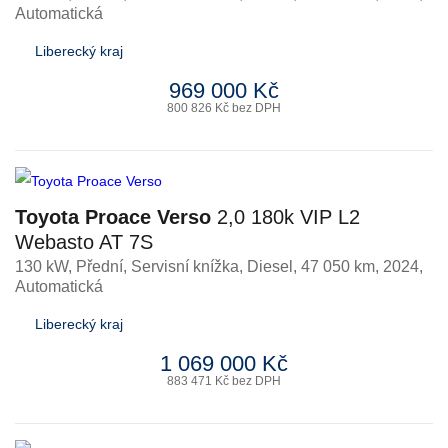
Automatická
Liberecký kraj
969 000 Kč
800 826 Kč bez DPH
Toyota Proace Verso
2,0 180k VIP L2
Webasto AT 7S
130 kW, Přední, Servisní knížka
,
Diesel
, 47 050 km, 2024,
Automatická
Liberecký kraj
1 069 000 Kč
883 471 Kč bez DPH