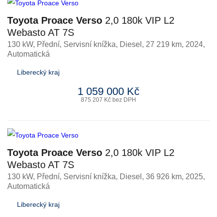
Toyota Proace Verso
2,0 180k VIP L2
Webasto AT 7S
130 kW, Přední, Servisní knížka
,
Diesel
, 27 219 km, 2024,
Automatická
Liberecký kraj
1 059 000 Kč
875 207 Kč bez DPH
Toyota Proace Verso
2,0 180k VIP L2
Webasto AT 7S
130 kW, Přední, Servisní knížka
,
Diesel
, 36 926 km, 2025,
Automatická
Liberecký kraj