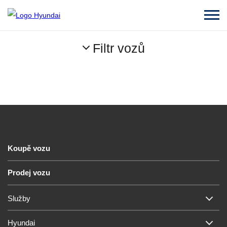
Filtr vozů
Koupě vozu
Prodej vozu
Služby
Hyundai