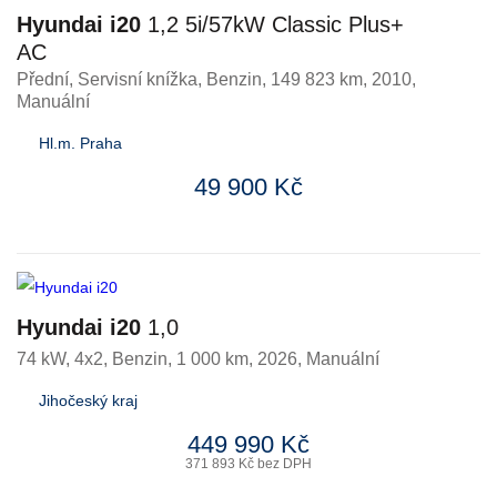
Hyundai i20
1,2 5i/57kW Classic Plus+
AC
Přední, Servisní knížka
,
Benzin
, 149 823 km, 2010,
Manuální
Hl.m. Praha
49 900 Kč
Hyundai i20
1,0
74 kW, 4x2
,
Benzin
, 1 000 km, 2026, Manuální
Jihočeský kraj
449 990 Kč
371 893 Kč bez DPH