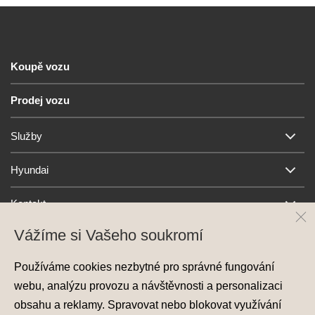
Koupě vozu
Prodej vozu
Služby
Hyundai
Kontakt
Vážíme si Vašeho soukromí
Používáme cookies nezbytné pro správné fungování
webu, analýzu provozu a návštěvnosti a personalizaci
obsahu a reklamy. Spravovat nebo blokovat využívání