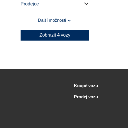
Prodejce
Další možnosti
Zobrazit
4
vozy
Koupě vozu
Prodej vozu