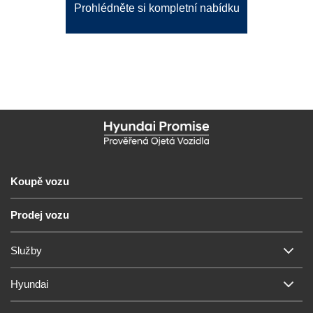
Prohlédněte si kompletní nabídku
Koupě vozu
Prodej vozu
Služby
Hyundai