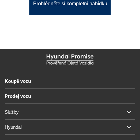
Prohlédněte si kompletní nabídku
Koupě vozu
Prodej vozu
Služby
Hyundai