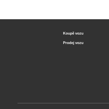
Koupě vozu
Prodej vozu