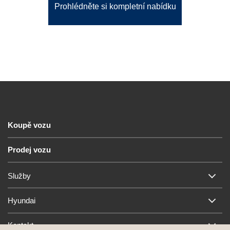
Prohlédněte si kompletní nabídku
Koupě vozu
Prodej vozu
Služby
Hyundai
Kontakt