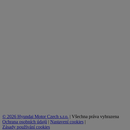
© 2026 Hyundai Motor Czech s.r.o.
|
Všechna práva vyhrazena
Ochrana osobních údajů
|
Nastavení cookies
|
Zásady používání cookies