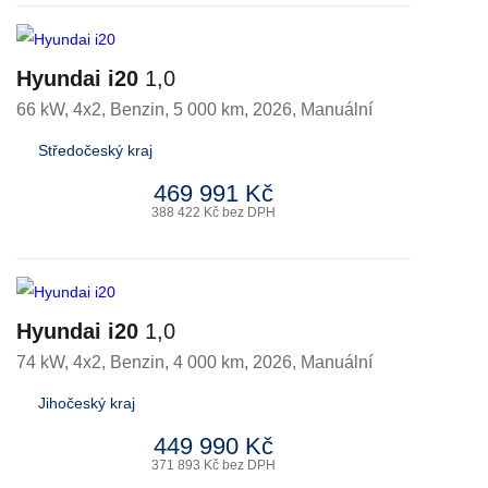
Hyundai i20
1,0
66 kW, 4x2
,
Benzin
, 5 000 km, 2026, Manuální
Středočeský kraj
469 991 Kč
388 422 Kč bez DPH
Hyundai i20
1,0
74 kW, 4x2
,
Benzin
, 4 000 km, 2026, Manuální
Jihočeský kraj
449 990 Kč
371 893 Kč bez DPH