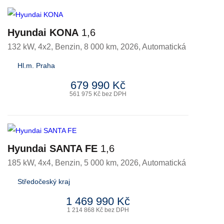
Hyundai KONA
1,6
132 kW, 4x2
,
Benzin
, 8 000 km, 2026, Automatická
Hl.m. Praha
679 990 Kč
561 975 Kč bez DPH
Hyundai SANTA FE
1,6
185 kW, 4x4
,
Benzin
, 5 000 km, 2026, Automatická
Středočeský kraj
1 469 990 Kč
1 214 868 Kč bez DPH