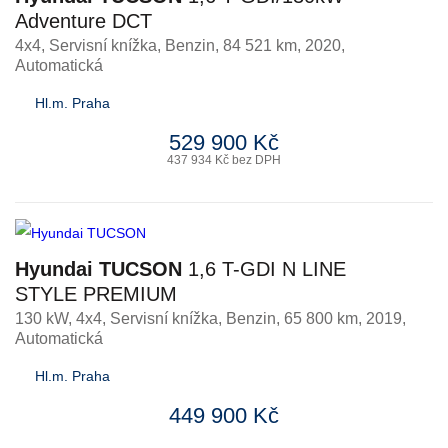
Adventure DCT
4x4, Servisní knížka
,
Benzin
, 84 521 km, 2020,
Automatická
Hl.m. Praha
529 900 Kč
437 934 Kč bez DPH
Hyundai TUCSON
1,6 T-GDI N LINE
STYLE PREMIUM
130 kW, 4x4, Servisní knížka
,
Benzin
, 65 800 km, 2019,
Automatická
Hl.m. Praha
449 900 Kč