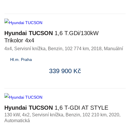
Hyundai TUCSON
1,6 T.GDi/130kW
Trikolor 4x4
4x4, Servisní knížka
,
Benzin
, 102 774 km, 2018, Manuální
Hl.m. Praha
339 900 Kč
Hyundai TUCSON
1,6 T-GDI AT STYLE
130 kW, 4x2, Servisní knížka
,
Benzin
, 102 210 km, 2020,
Automatická