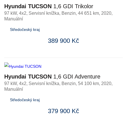
Hyundai TUCSON
1,6 GDI Trikolor
97 kW, 4x2, Servisní knížka
,
Benzin
, 44 651 km, 2020,
Manuální
Středočeský kraj
389 900 Kč
Hyundai TUCSON
1,6 GDI Adventure
97 kW, 4x2, Servisní knížka
,
Benzin
, 54 100 km, 2020,
Manuální
Středočeský kraj
379 900 Kč