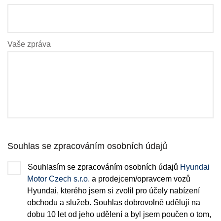
Vaše zpráva
Souhlas se zpracováním osobních údajů
Souhlasím se zpracováním osobních údajů
Hyundai
Motor Czech s.r.o.
a prodejcem/opravcem vozů
Hyundai, kterého jsem si zvolil pro účely nabízení
obchodu a služeb. Souhlas dobrovolně uděluji na
dobu 10 let od jeho udělení a byl jsem poučen o tom,