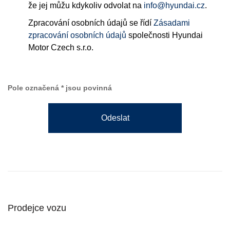
že jej můžu kdykoliv odvolat na
info@hyundai.cz
.
Zpracování osobních údajů se řídí
Zásadami
zpracování osobních údajů
společnosti Hyundai
Motor Czech s.r.o.
Pole označená * jsou povinná
Odeslat
Prodejce vozu