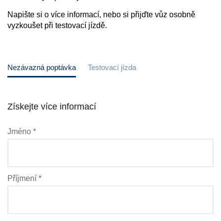
Napište si o více informací, nebo si přijďte vůz osobně
vyzkoušet při testovací jízdě.
Nezávazná poptávka
Testovací jízda
Získejte více informací
Jméno *
Příjmení *