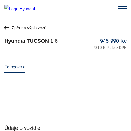
Zpět na výpis vozů
Hyundai TUCSON
1,6
945 990 Kč
781 810 Kč bez DPH
Fotogalerie
Údaje o vozidle