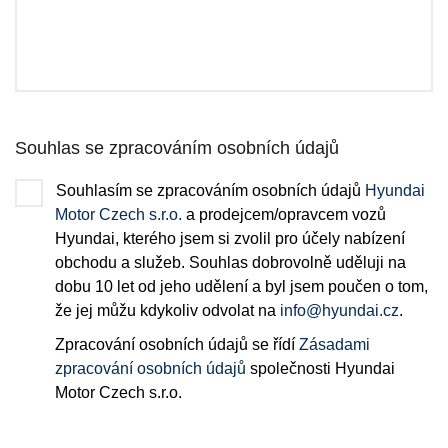
Souhlas se zpracováním osobních údajů
Souhlasím se zpracováním osobních údajů
Hyundai
Motor Czech s.r.o.
a prodejcem/opravcem vozů
Hyundai, kterého jsem si zvolil pro účely nabízení
obchodu a služeb. Souhlas dobrovolně uděluji na
dobu 10 let od jeho udělení a byl jsem poučen o tom,
že jej můžu kdykoliv odvolat na
info@hyundai.cz
.
Zpracování osobních údajů se řídí
Zásadami
zpracování osobních údajů
společnosti Hyundai
Motor Czech s.r.o.