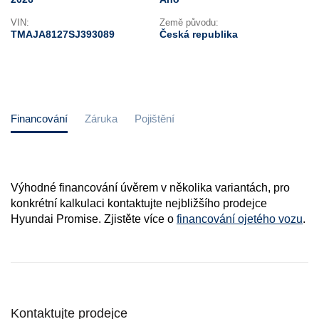
VIN:
Země původu:
TMAJA8127SJ393089
Česká republika
Financování
Záruka
Pojištění
Výhodné financování úvěrem v několika variantách, pro
konkrétní kalkulaci kontaktujte nejbližšího prodejce
Hyundai Promise. Zjistěte více o
financování ojetého vozu
.
Kontaktujte prodejce