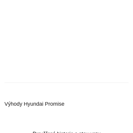
Výhody Hyundai Promise