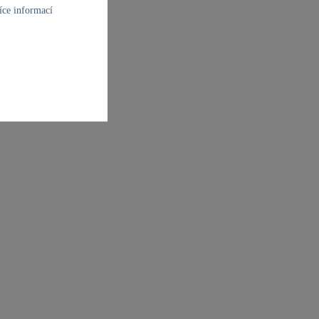
íce informací