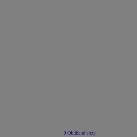
0
Oblíbené vozy