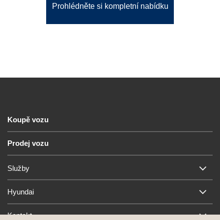
Prohlédněte si kompletní nabídku
Koupě vozu
Prodej vozu
Služby
Hyundai
Kontakt