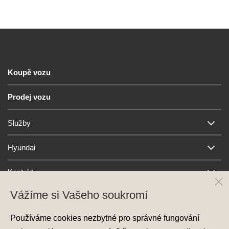
Koupě vozu
Prodej vozu
Služby
Hyundai
Kontakt
Vážíme si Vašeho soukromí
Používáme cookies nezbytné pro správné fungování