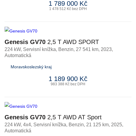
1 789 000 Kč
1 478 512 Kč bez DPH
Genesis GV70
2,5 T AWD SPORT
224 kW, Servisní knížka
,
Benzin
, 27 541 km, 2023,
Automatická
Moravskoslezský kraj
1 189 900 Kč
983 388 Kč bez DPH
Genesis GV70
2,5 T AWD AT Sport
224 kW, 4x4, Servisní knížka
,
Benzin
, 21 125 km, 2025,
Automatická