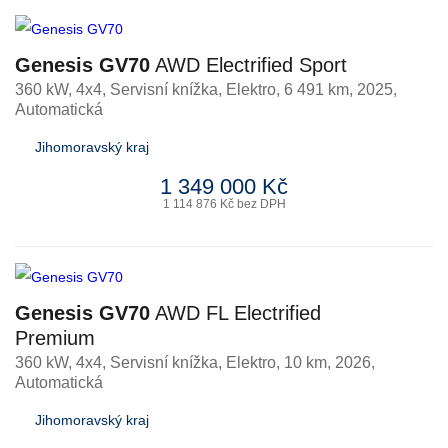
Genesis GV70
AWD Electrified Sport
360 kW, 4x4, Servisní knížka
,
Elektro
, 6 491 km, 2025,
Automatická
Jihomoravský kraj
1 349 000 Kč
1 114 876 Kč bez DPH
Genesis GV70
AWD FL Electrified
Premium
360 kW, 4x4, Servisní knížka
,
Elektro
, 10 km, 2026,
Automatická
Jihomoravský kraj