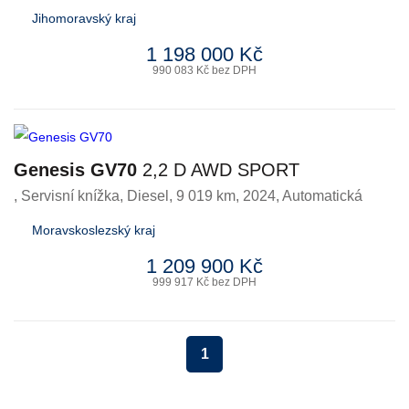
Jihomoravský kraj
1 198 000 Kč
990 083 Kč bez DPH
Genesis GV70
2,2 D AWD SPORT
, Servisní knížka
,
Diesel
, 9 019 km, 2024, Automatická
Moravskoslezský kraj
1 209 900 Kč
999 917 Kč bez DPH
1