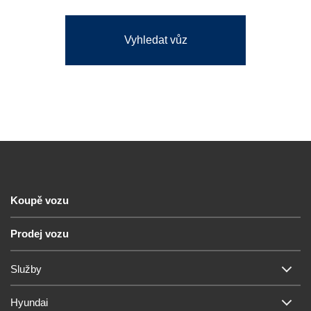
Vyhledat vůz
Koupě vozu
Prodej vozu
Služby
Hyundai