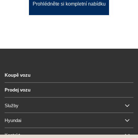
Prohlédněte si kompletní nabídku
Koupě vozu
Prodej vozu
Služby
Hyundai
Kontakt