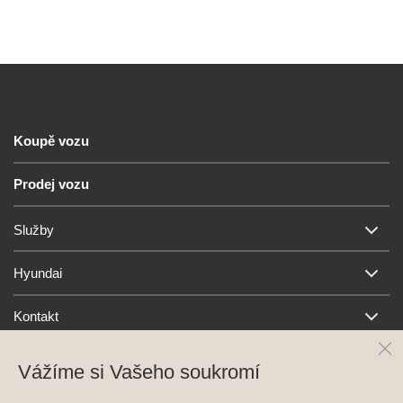
Koupě vozu
Prodej vozu
Služby
Hyundai
Kontakt
Vážíme si Vašeho soukromí