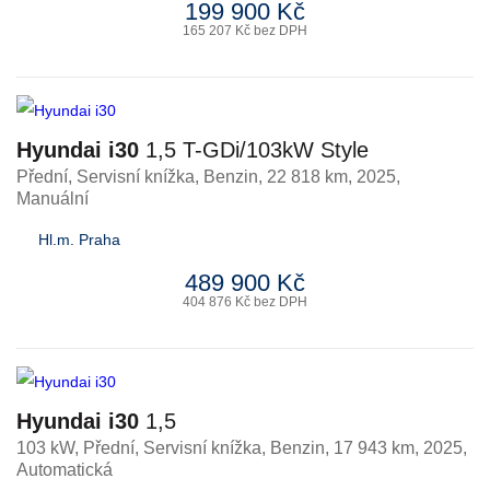
199 900 Kč
165 207 Kč bez DPH
Hyundai i30
1,5 T-GDi/103kW Style
Přední, Servisní knížka
,
Benzin
, 22 818 km, 2025,
Manuální
Hl.m. Praha
489 900 Kč
404 876 Kč bez DPH
Hyundai i30
1,5
103 kW, Přední, Servisní knížka
,
Benzin
, 17 943 km, 2025,
Automatická