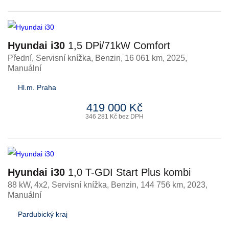
Hyundai i30
1,5 DPi/71kW Comfort
Přední, Servisní knížka
,
Benzin
, 16 061 km, 2025,
Manuální
Hl.m. Praha
419 000 Kč
346 281 Kč bez DPH
Hyundai i30
1,0 T-GDI Start Plus kombi
88 kW, 4x2, Servisní knížka
,
Benzin
, 144 756 km, 2023,
Manuální
Pardubický kraj