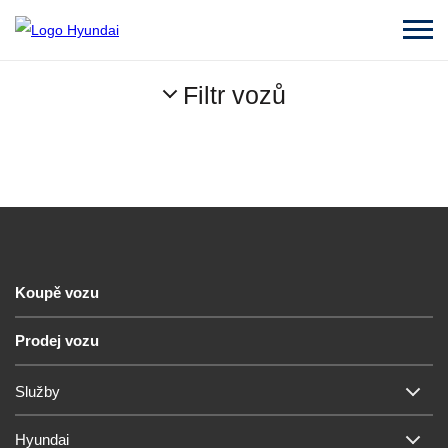
Filtr vozů
Koupě vozu
Prodej vozu
Služby
Hyundai