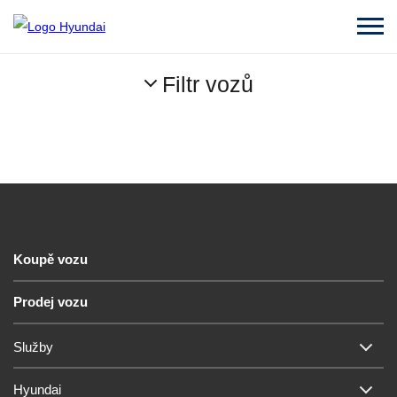
Filtr vozů
Koupě vozu
Prodej vozu
Služby
Hyundai