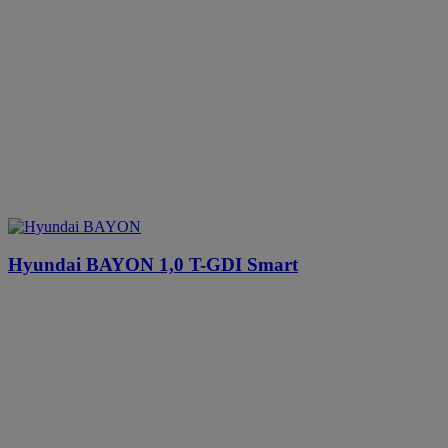
Hyundai BAYON
1,0 T-GDI Smart