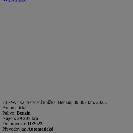
73 kW, 4x2, Servisní knížka
,
Benzin
, 39 307 km, 2023,
Automatická
Palivo:
Benzin
Najeto:
39 307 km
Do provozu:
11/2023
Převodovka:
Automatická