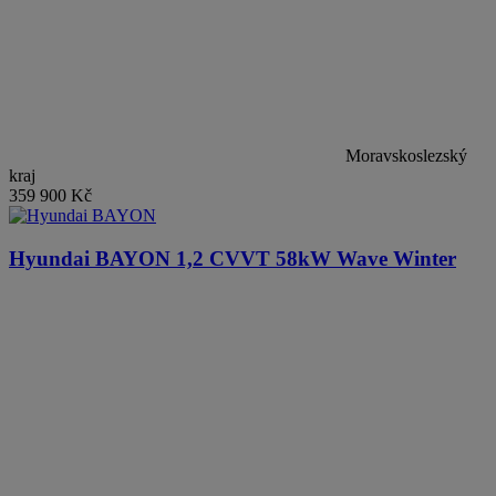
Moravskoslezský
kraj
359 900 Kč
Hyundai BAYON
1,2 CVVT 58kW Wave Winter