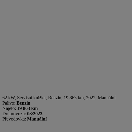
62 kW, Servisní knížka
,
Benzin
, 19 863 km, 2022, Manuální
Palivo:
Benzin
Najeto:
19 863 km
Do provozu:
03/2023
Převodovka:
Manuální