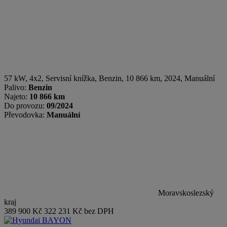
57 kW, 4x2, Servisní knížka
,
Benzin
, 10 866 km, 2024, Manuální
Palivo:
Benzin
Najeto:
10 866 km
Do provozu:
09/2024
Převodovka:
Manuální
Moravskoslezský
kraj
389 900 Kč
322 231 Kč bez DPH