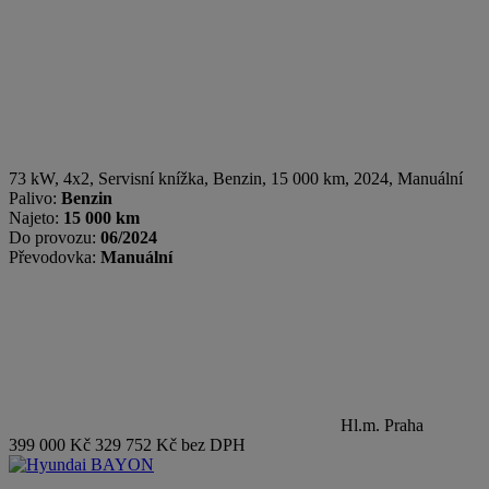
73 kW, 4x2, Servisní knížka
,
Benzin
, 15 000 km, 2024, Manuální
Palivo:
Benzin
Najeto:
15 000 km
Do provozu:
06/2024
Převodovka:
Manuální
Hl.m. Praha
399 000 Kč
329 752 Kč bez DPH