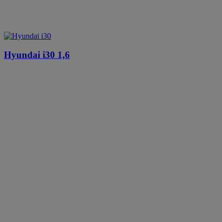
Hyundai i30
1,6