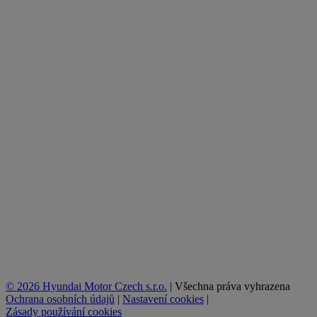
© 2026 Hyundai Motor Czech s.r.o.
|
Všechna práva vyhrazena
Ochrana osobních údajů
|
Nastavení cookies
|
Zásady používání cookies