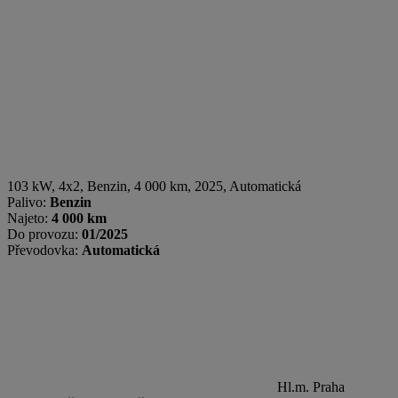
103 kW, 4x2
,
Benzin
, 4 000 km, 2025, Automatická
Palivo:
Benzin
Najeto:
4 000 km
Do provozu:
01/2025
Převodovka:
Automatická
Hl.m. Praha