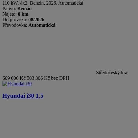
110 kW, 4x2
,
Benzin
, 2026, Automatická
Palivo:
Benzin
Najeto:
0 km
Do provozu:
08/2026
Převodovka:
Automatická
Středočeský kraj
609 000 Kč
503 306 Kč bez DPH
Hyundai i30
1,5