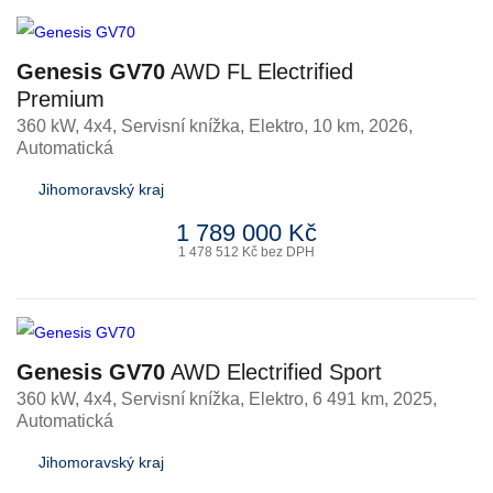
Genesis GV70
AWD FL Electrified
Premium
360 kW, 4x4, Servisní knížka
,
Elektro
, 10 km, 2026,
Automatická
Jihomoravský kraj
1 789 000 Kč
1 478 512 Kč bez DPH
Genesis GV70
AWD Electrified Sport
360 kW, 4x4, Servisní knížka
,
Elektro
, 6 491 km, 2025,
Automatická
Jihomoravský kraj