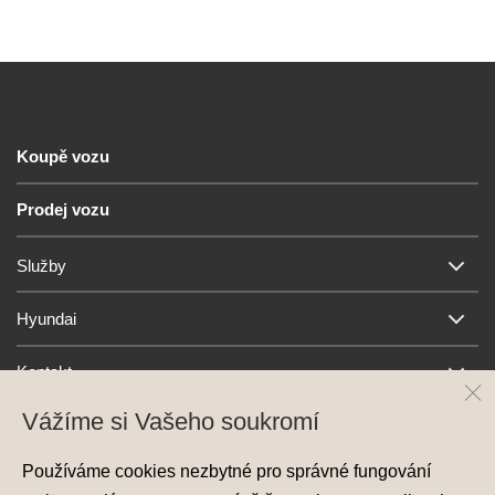
Koupě vozu
Prodej vozu
Služby
Hyundai
Kontakt
Vážíme si Vašeho soukromí
Používáme cookies nezbytné pro správné fungování